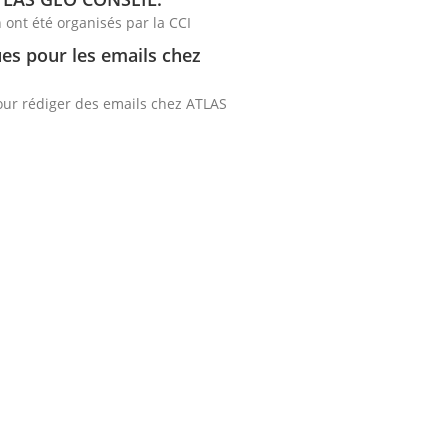
 ont été organisés par la CCI
es pour les emails chez
ur rédiger des emails chez ATLAS