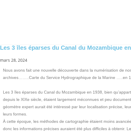
Les 3 îles éparses du Canal du Mozambique en
mars 28, 2024
Nous avons fait une nouvelle découverte dans la numérisation de no
archives……..Carte du Service Hydrographique de la Marine …..en 
Les 3 îles éparses du Canal du Mozambique en 1938, bien qu’appart
depuis le XIXe siècle, étaient largement méconnues et peu documen
géomètre expert aurait été intéressé par leur localisation précise, le
leurs formes.
À cette époque, les méthodes de cartographie étaient moins avancée
donc les informations précises auraient été plus difficiles à obtenir. Le