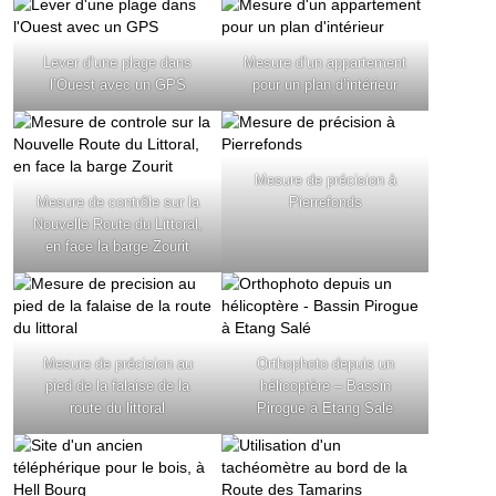
Lever d’une plage dans
Mesure d’un appartement
l’Ouest avec un GPS
pour un plan d’intérieur
Mesure de précision à
Mesure de contrôle sur la
Pierrefonds
Nouvelle Route du Littoral,
en face la barge Zourit
Mesure de précision au
Orthophoto depuis un
pied de la falaise de la
hélicoptère – Bassin
route du littoral
Pirogue à Etang Salé