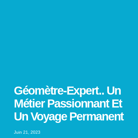
Géomètre-Expert.. Un
Métier Passionnant Et
Un Voyage Permanent
Juin 21, 2023