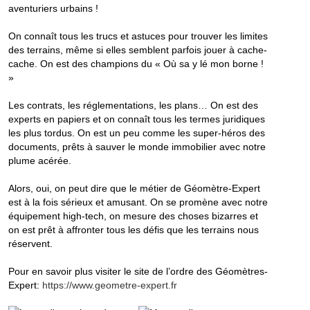
aventuriers urbains !
On connaît tous les trucs et astuces pour trouver les limites
des terrains, même si elles semblent parfois jouer à cache-
cache. On est des champions du « Où sa y lé mon borne !
»
Les contrats, les réglementations, les plans… On est des
experts en papiers et on connaît tous les termes juridiques
les plus tordus. On est un peu comme les super-héros des
documents, prêts à sauver le monde immobilier avec notre
plume acérée.
Alors, oui, on peut dire que le métier de Géomètre-Expert
est à la fois sérieux et amusant. On se promène avec notre
équipement high-tech, on mesure des choses bizarres et
on est prêt à affronter tous les défis que les terrains nous
réservent.
Pour en savoir plus visiter le site de l’ordre des Géomètres-
Expert:
https://www.geometre-expert.fr