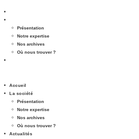
Accueil
La société
Présentation
Notre expertise
Nos archives
Où nous trouver ?
Actualités
Accueil
La société
Présentation
Notre expertise
Nos archives
Où nous trouver ?
Actualités