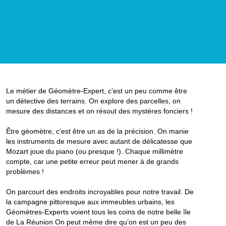
Le métier de Géomètre-Expert, c’est un peu comme être
un détective des terrains. On explore des parcelles, on
mesure des distances et on résout des mystères fonciers !
Être géomètre, c’est être un as de la précision. On manie
les instruments de mesure avec autant de délicatesse que
Mozart joue du piano (ou presque !). Chaque millimètre
compte, car une petite erreur peut mener à de grands
problèmes !
On parcourt des endroits incroyables pour notre travail. De
la campagne pittoresque aux immeubles urbains, les
Géomètres-Experts voient tous les coins de notre belle île
de La Réunion On peut même dire qu’on est un peu des