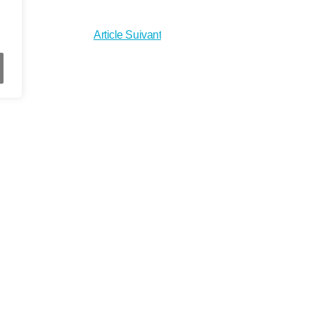
Article Suivant