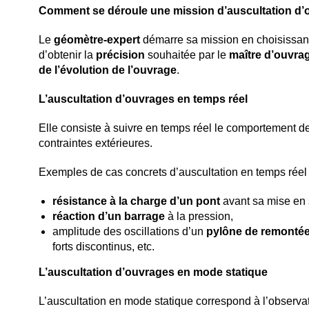
Comment se déroule une mission d’auscultation d’
Le
géomètre-expert
démarre sa mission en choisissan
d’obtenir la
précision
souhaitée par le
maître d’ouvrag
de l’évolution de l’ouvrage
.
L’auscultation d’ouvrages en temps réel
Elle consiste à suivre en temps réel le comportement d
contraintes extérieures.
Exemples de cas concrets d’auscultation en temps réel 
résistance à la charge d’un pont
avant sa mise en 
réaction d’un barrage
à la pression,
amplitude des oscillations d’un
pylône de remonté
forts discontinus, etc.
L’auscultation d’ouvrages en mode statique
L’auscultation en mode statique correspond à l’observat