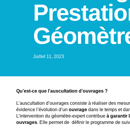
Prestati
Géomètre
Juillet 11, 2023
Qu’est-ce que l’auscultation d’ouvrages ?
L’auscultation d’ouvrages consiste à réaliser des mesu
évidence l’évolution d’un
ouvrage
dans le temps et da
L’intervention du géomètre-expert contribue
à garantir 
ouvrages
. Elle permet de définir le programme de suivi