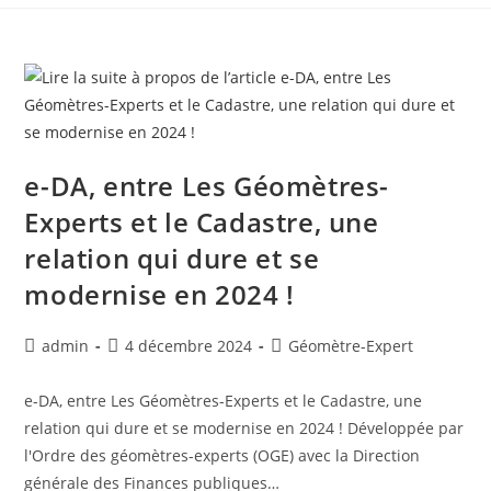
e-DA, entre Les Géomètres-
Experts et le Cadastre, une
relation qui dure et se
modernise en 2024 !
admin
4 décembre 2024
Géomètre-Expert
e-DA, entre Les Géomètres-Experts et le Cadastre, une
relation qui dure et se modernise en 2024 ! Développée par
l'Ordre des géomètres-experts (OGE) avec la Direction
générale des Finances publiques…