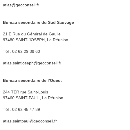
atlas@geoconseil.fr
Bureau secondaire du Sud Sauvage
21 E Rue du Général de Gaulle
97480 SAINT-JOSEPH, La Réunion
Tél : 02 62 29 39 60
atlas.saintjoseph@geoconseil.fr
Bureau secondaire de l’Ouest
244 TER rue Saint-Louis
97460 SAINT-PAUL , La Réunion
Tél : 02 62 45 47 89
atlas.saintpaul@geoconseil.fr