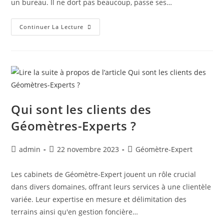
un bureau. Il ne dort pas beaucoup, passe ses…
Continuer La Lecture
Qui sont les clients des
Géomètres-Experts ?
admin
22 novembre 2023
Géomètre-Expert
Les cabinets de Géomètre-Expert jouent un rôle crucial
dans divers domaines, offrant leurs services à une clientèle
variée. Leur expertise en mesure et délimitation des
terrains ainsi qu'en gestion foncière…