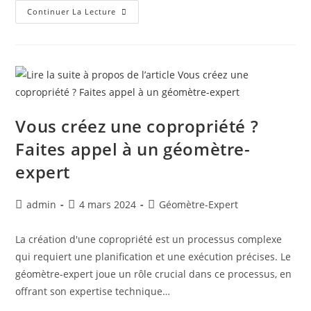
Continuer La Lecture
Vous créez une copropriété ?
Faites appel à un géomètre-
expert
admin
4 mars 2024
Géomètre-Expert
La création d'une copropriété est un processus complexe
qui requiert une planification et une exécution précises. Le
géomètre-expert joue un rôle crucial dans ce processus, en
offrant son expertise technique…