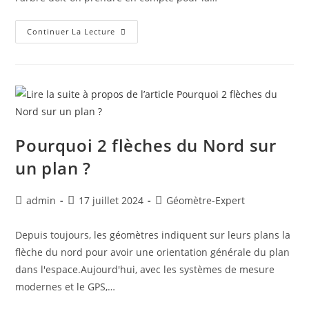
Continuer La Lecture
Pourquoi 2 flèches du Nord sur
un plan ?
admin
17 juillet 2024
Géomètre-Expert
Depuis toujours, les géomètres indiquent sur leurs plans la
flèche du nord pour avoir une orientation générale du plan
dans l'espace.Aujourd'hui, avec les systèmes de mesure
modernes et le GPS,…