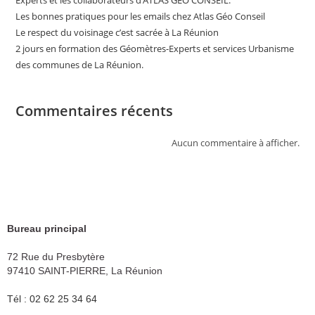
Les bonnes pratiques pour les emails chez Atlas Géo Conseil
Le respect du voisinage c’est sacrée à La Réunion
2 jours en formation des Géomètres-Experts et services Urbanisme
des communes de La Réunion.
Commentaires récents
Aucun commentaire à afficher.
Bureau principal
72 Rue du Presbytère
97410 SAINT-PIERRE, La Réunion
Tél : 02 62 25 34 64