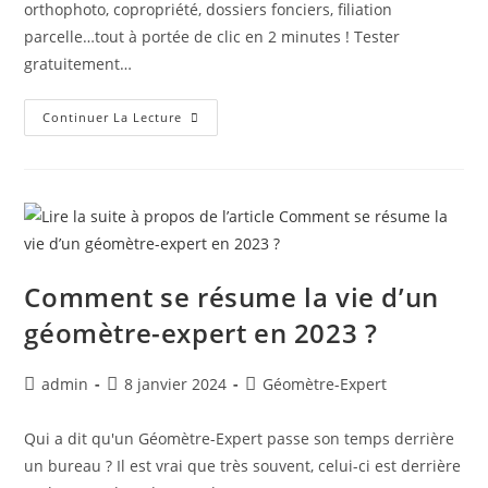
orthophoto, copropriété, dossiers fonciers, filiation
parcelle…tout à portée de clic en 2 minutes ! Tester
gratuitement…
Continuer La Lecture
Comment se résume la vie d’un
géomètre-expert en 2023 ?
admin
8 janvier 2024
Géomètre-Expert
Qui a dit qu'un Géomètre-Expert passe son temps derrière
un bureau ? Il est vrai que très souvent, celui-ci est derrière