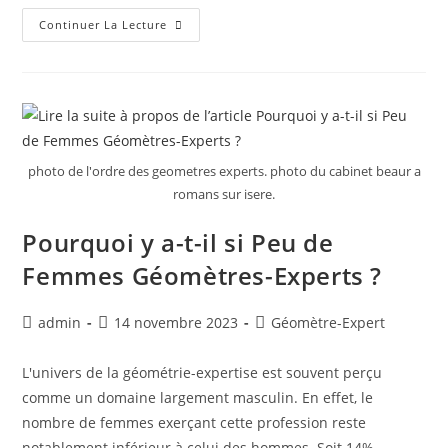
Continuer La Lecture
photo de l'ordre des geometres experts. photo du cabinet beaur a
romans sur isere.
Pourquoi y a-t-il si Peu de
Femmes Géomètres-Experts ?
admin
14 novembre 2023
Géomètre-Expert
L'univers de la géométrie-expertise est souvent perçu
comme un domaine largement masculin. En effet, le
nombre de femmes exerçant cette profession reste
notablement inférieur à celui des hommes. Soit 14%…