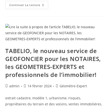
Continuer La Lecture
TABELIO, le nouveau service de
GEOFONCIER pour les NOTAIRES,
les GEOMETRES-EXPERTS et
professionnels de l’immobilier!
admin
14 février 2024
Géomètre-Expert
extrait cadastre, modèle 1, urbanisme, risques,
propriétaires du terrain et des voisins, ventes immobilières,