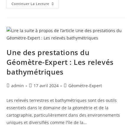
Continuer La Lecture
Une des prestations du
Géomètre-Expert : Les relevés
bathymétriques
admin
17 avril 2024
Géomètre-Expert
Les relevés terrestres et bathymétriques sont des outils
essentiels dans le domaine de la géométrie et de la
cartographie, particulièrement dans des environnements
uniques et diversifiés comme l'île de la…