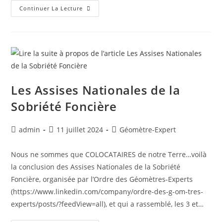
Continuer La Lecture
Les Assises Nationales de la
Sobriété Foncière
admin
11 juillet 2024
Géomètre-Expert
Nous ne sommes que COLOCATAIRES de notre Terre…voilà
la conclusion des Assises Nationales de la Sobriété
Foncière, organisée par l’Ordre des Géomètres-Experts
(https://www.linkedin.com/company/ordre-des-g-om-tres-
experts/posts/?feedView=all), et qui a rassemblé, les 3 et…