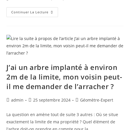
Continuer La Lecture
J’ai un arbre implanté à environ
2m de la limite, mon voisin peut-
il me demander de l’arracher ?
admin
25 septembre 2024
Géomètre-Expert
La question en amène tout de suite 3 autres : Où se situe
exactement la limite de ma propriété ? Quel élément de
l'arbre doit-on prendre en compte pour la…